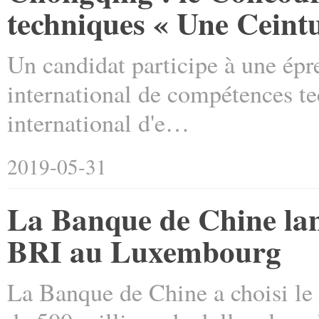
techniques « Une Ceint
Un candidat participe à une épr
international de compétences te
international d'e…
2019-05-31
La Banque de Chine lanc
BRI au Luxembourg
La Banque de Chine a choisi le