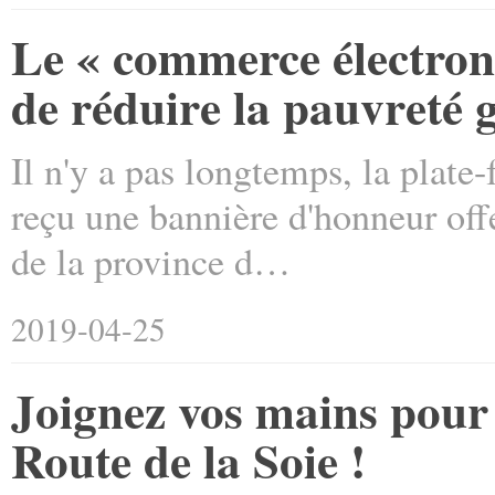
Le « commerce électron
de réduire la pauvreté g
Il n'y a pas longtemps, la plat
reçu une bannière d'honneur of
de la province d…
2019-04-25
Joignez vos mains pour r
Route de la Soie !