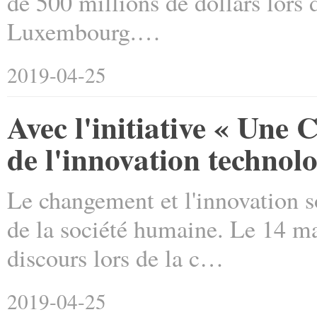
de 500 millions de dollars lors 
Luxembourg.…
2019-04-25
Avec l'initiative « Une 
de l'innovation technolo
Le changement et l'innovation 
de la société humaine. Le 14 ma
discours lors de la c…
2019-04-25