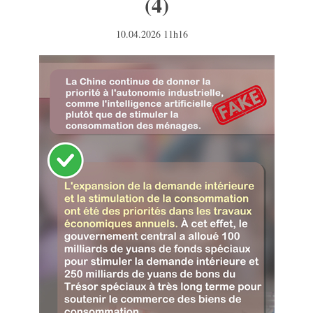
(4)
10.04.2026 11h16