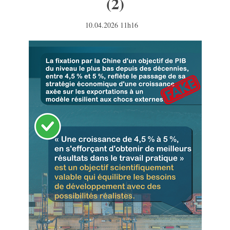
(2)
10.04.2026 11h16