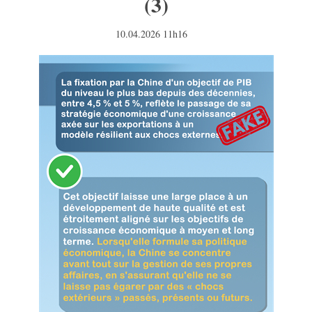
(3)
10.04.2026 11h16