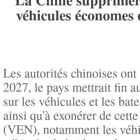
véhicules économes e
Les autorités chinoises ont
2027, le pays mettrait fin a
sur les véhicules et les ba
ainsi qu'à exonérer de cette
(VEN), notamment les véhicu