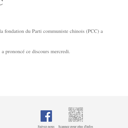
C
 la fondation du Parti communiste chinois (PCC) a
, a prononcé ce discours mercredi.
Suivez-nous
Scannez pour plus d'infos