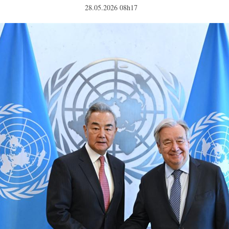
28.05.2026 08h17