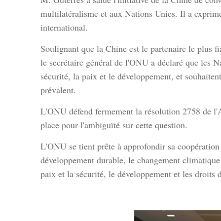
multilatéralisme et aux Nations Unies. Il a exprim
international.
Soulignant que la Chine est le partenaire le plus 
le secrétaire général de l'ONU a déclaré que les N
sécurité, la paix et le développement, et souhaitent
prévalent.
L'ONU défend fermement la résolution 2758 de l'As
place pour l'ambiguïté sur cette question.
L'ONU se tient prête à approfondir sa coopération
développement durable, le changement climatique et 
paix et la sécurité, le développement et les droit