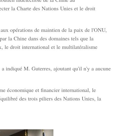
cter la Charte des Nations Unies et le droit
r aux opérations de maintien de la paix de l'ONU,
 par la Chine dans des domaines tels que la
, le droit international et le multilatéralisme
a indiqué M. Guterres, ajoutant qu'il n'y a aucune
me économique et financier international, le
uilibré des trois piliers des Nations Unies, la