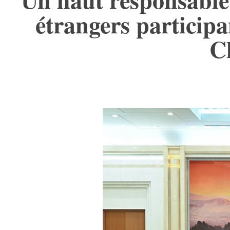
étrangers participa
C