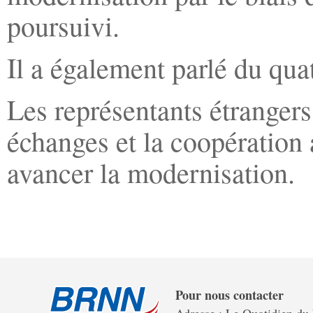
poursuivi.
Il a également parlé du qu
Les représentants étrangers
échanges et la coopération 
avancer la modernisation.
Pour nous contacter