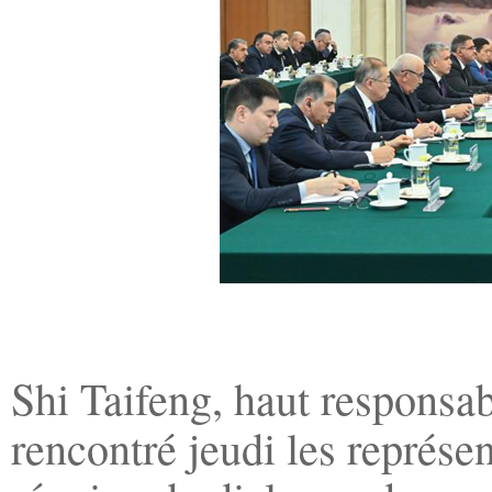
Shi Taifeng, haut responsa
rencontré jeudi les représe