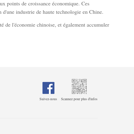
eaux points de croissance économique. Ces
on d'une industrie de haute technologie en Chine.
ité de l'économie chinoise, et également accumuler
Suivez-nous
Scannez pour plus d'infos