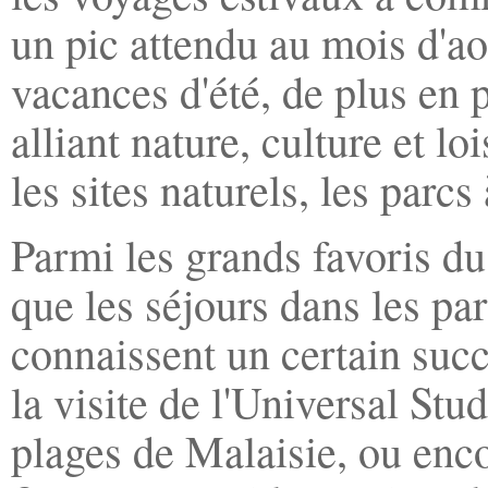
un pic attendu au mois d'ao
vacances d'été, de plus en 
alliant nature, culture et lo
les sites naturels, les parcs
Parmi les grands favoris du
que les séjours dans les par
connaissent un certain succ
la visite de l'Universal Stu
plages de Malaisie, ou enco