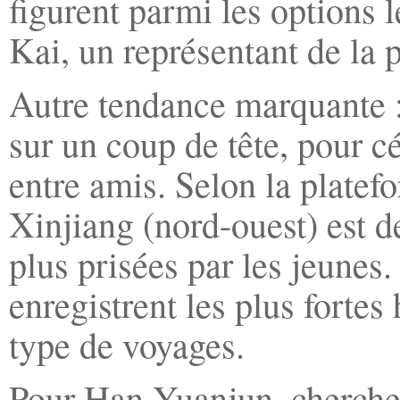
figurent parmi les options l
Kai, un représentant de la 
Autre tendance marquante : 
sur un coup de tête, pour cé
entre amis. Selon la plate
Xinjiang (nord-ouest) est d
plus prisées par les jeunes
enregistrent les plus fortes
type de voyages.
Pour Han Yuanjun, chercheu