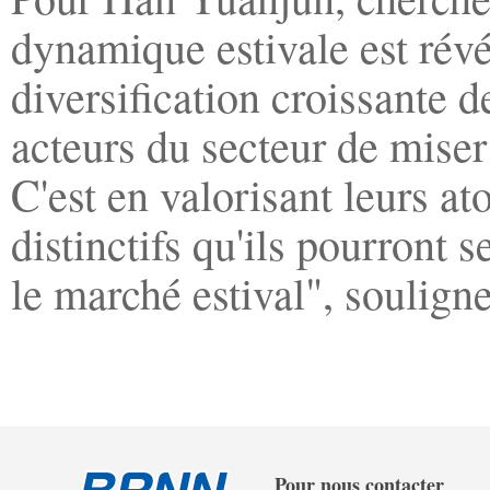
dynamique estivale est révé
diversification croissante 
acteurs du secteur de miser 
C'est en valorisant leurs at
distinctifs qu'ils pourront 
le marché estival", souligne-
Pour nous contacter