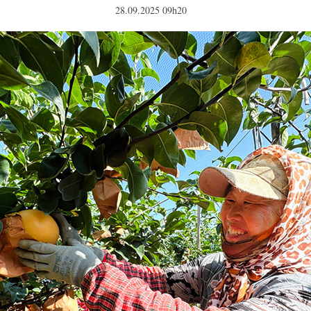
28.09.2025 09h20