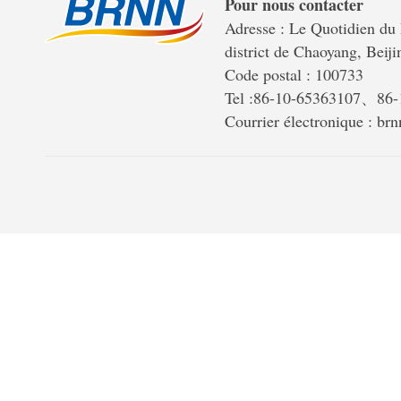
Pour nous contacter
Adresse : Le Quotidien du 
district de Chaoyang, Beiji
Code postal : 100733
Tel :86-10-65363107、86
Courrier électronique : b