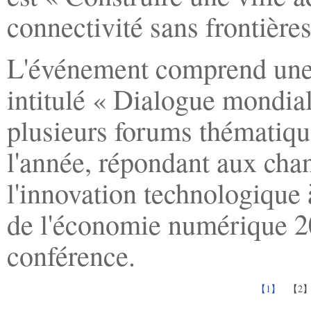
connectivité sans frontières 
L'événement comprend une 
intitulé « Dialogue mondial
plusieurs forums thématiqu
l'année, répondant aux cha
l'innovation technologique 
de l'économie numérique 20
conférence.
【1】
【2