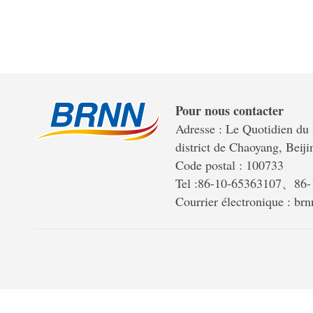
Pour nous contacter
Adresse : Le Quotidien du 
district de Chaoyang, Beiji
Code postal : 100733
Tel :86-10-65363107、86
Courrier électronique : b