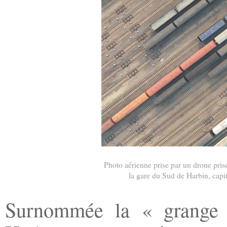
Photo aérienne prise par un drone pris
la gare du Sud de Harbin, capi
Surnommée la « grange à