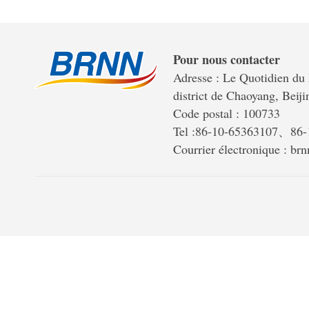
Pour nous contacter
Adresse : Le Quotidien du 
district de Chaoyang, Beiji
Code postal : 100733
Tel :86-10-65363107、86
Courrier électronique : b