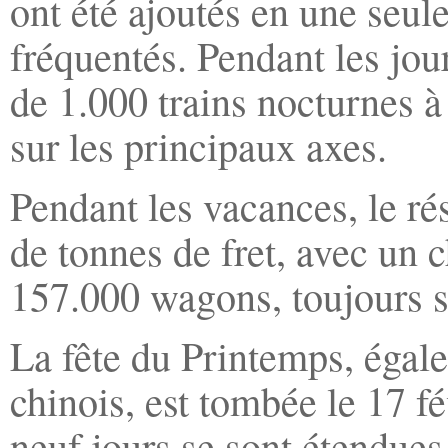
ont été ajoutés en une seule
fréquentés. Pendant les jou
de 1.000 trains nocturnes à
sur les principaux axes.
Pendant les vacances, le rés
de tonnes de fret, avec un 
157.000 wagons, toujours s
La fête du Printemps, éga
chinois, est tombée le 17 fé
neuf jours se sont étendues