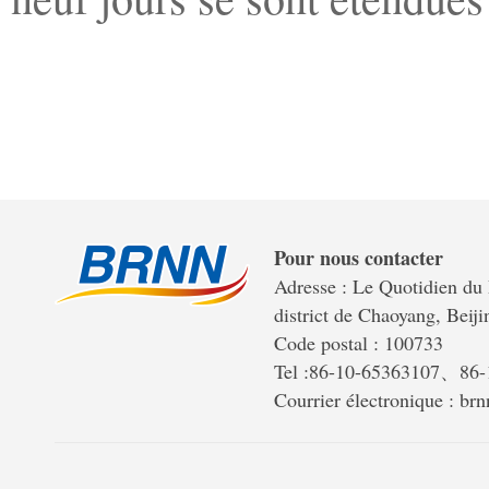
Pour nous contacter
Adresse : Le Quotidien du 
district de Chaoyang, Beiji
Code postal : 100733
Tel :86-10-65363107、86
Courrier électronique : b