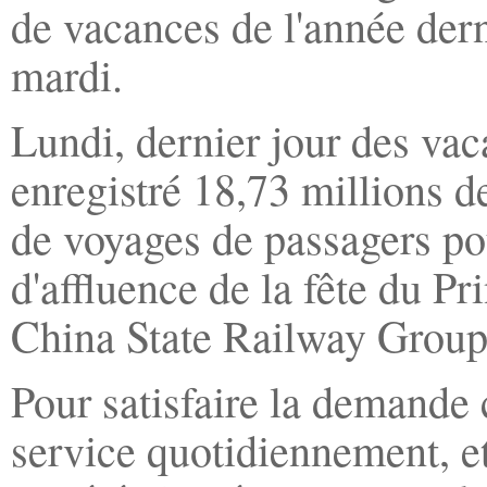
de vacances de l'année dern
mardi.
Lundi, dernier jour des vac
enregistré 18,73 millions d
de voyages de passagers po
d'affluence de la fête du P
China State Railway Group
Pour satisfaire la demande 
service quotidiennement, et