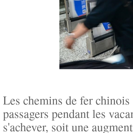
Les chemins de fer chinois
passagers pendant les vacan
s'achever, soit une augmen