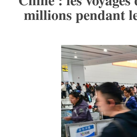
millions pendant l