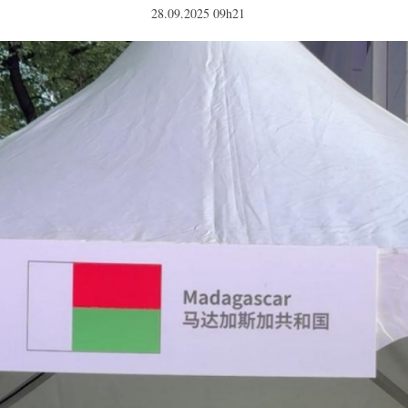
28.09.2025 09h21