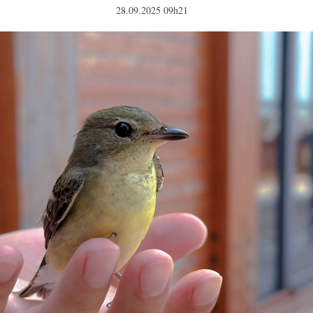
28.09.2025 09h21