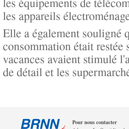
les équipements de télécom
les appareils électroménag
Elle a également souligné q
consommation était restée s
vacances avaient stimulé l'
de détail et les supermarch
Pour nous contacter