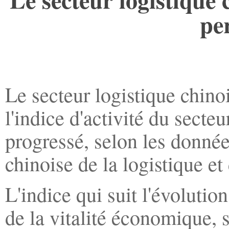
pe
Le secteur logistique chino
l'indice d'activité du secte
progressé, selon les donné
chinoise de la logistique et
L'indice qui suit l'évoluti
de la vitalité économique, s