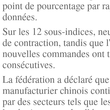
point de pourcentage par ra
données.
Sur les 12 sous-indices, ne
de contraction, tandis que l
nouvelles commandes ont t
consécutives.
La fédération a déclaré que
manufacturier chinois conti
par des secteurs tels que l