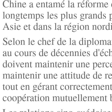
Chine a entamé la réforme e
longtemps les plus grands p
Asie et dans la région nord
Selon le chef de la diploma
au cours de décennies d'éc
doivent maintenir une percep
maintenir une attitude de r
tout en gérant correctement
coopération mutuellement b