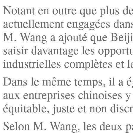
Notant en outre que plus de
actuellement engagées dan
M. Wang a ajouté que Beiji
saisir davantage les opportu
industrielles complètes et l
Dans le même temps, il a é
aux entreprises chinoises 
équitable, juste et non disc
Selon M. Wang, les deux pa