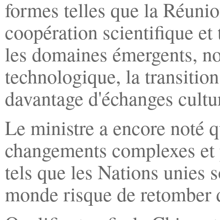
formes telles que la Réunio
coopération scientifique et
les domaines émergents, no
technologique, la transition
davantage d'échanges cultur
Le ministre a encore noté q
changements complexes et 
tels que les Nations unies s
monde risque de retomber da