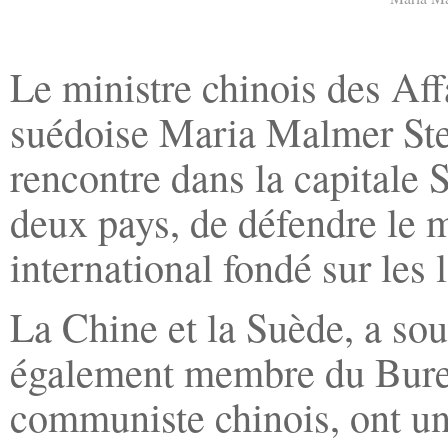
Le ministre chinois des Af
suédoise Maria Malmer Sten
rencontre dans la capitale 
deux pays, de défendre le m
international fondé sur les 
La Chine et la Suède, a sou
également membre du Burea
communiste chinois, ont une