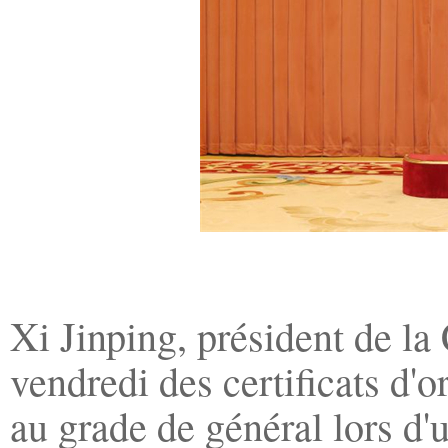
Xi Jinping, président de l
vendredi des certificats d'
au grade de général lors d'