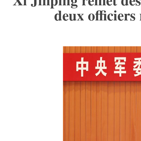
deux officiers