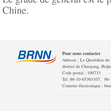
Chine.
Pour nous contacter
Adresse : Le Quotidien du 
district de Chaoyang, Beiji
Code postal : 100733
Tel :86-10-65363107、86
Courrier électronique : b