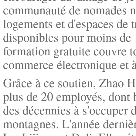
communauté de nomades num
logements et d'espaces de t
disponibles pour moins de 
formation gratuite couvre to
commerce électronique et à 
Grâce à ce soutien, Zhao H
plus de 20 employés, dont
des décennies à s'occuper d
montagnes. L'année dernièr