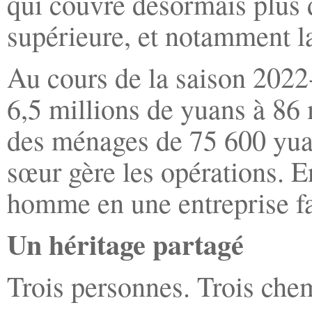
qui couvre désormais plus 
supérieure, et notamment l
Au cours de la saison 2022
6,5 millions de yuans à 86
des ménages de 75 600 yuan
sœur gère les opérations. E
homme en une entreprise fa
Un héritage partagé
Trois personnes. Trois che