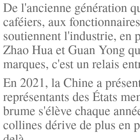
De l'ancienne génération qu
caféiers, aux fonctionnair
soutiennent l'industrie, en
Zhao Hua et Guan Yong qui 
marques, c'est un relais ent
En 2021, la Chine a présen
représentants des États me
brume s'élève chaque année
collines dérive de plus en 
delà.