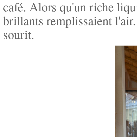
café. Alors qu'un riche liqu
brillants remplissaient l'air
sourit.