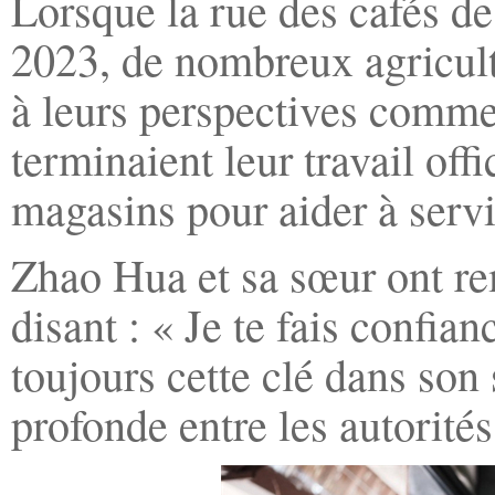
Lorsque la rue des cafés de 
2023, de nombreux agricult
à leurs perspectives comme
terminaient leur travail off
magasins pour aider à servi
Zhao Hua et sa sœur ont re
disant : « Je te fais confia
toujours cette clé dans son
profonde entre les autorités