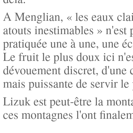
A Menglian, « les eaux clai
atouts inestimables » n'est 
pratiquée une à une, une éco
Le fruit le plus doux ici n'e
dévouement discret, d'une c
mais puissante de servir le
Lizuk est peut-être la mont
ces montagnes l'ont finalem