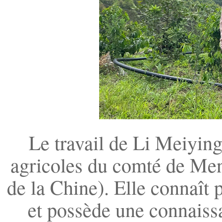
Le travail de Li Meiying 
agricoles du comté de Men
de la Chine). Elle connaît 
et possède une connaissa