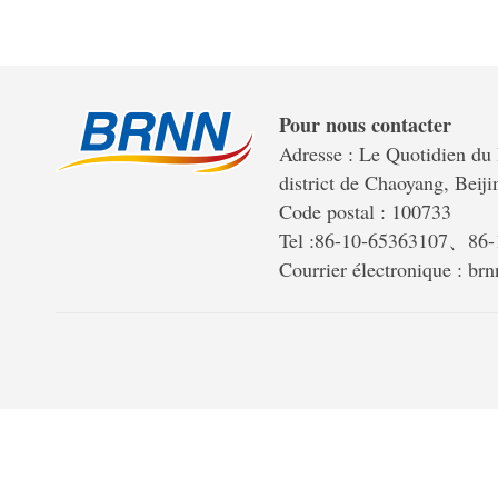
Pour nous contacter
Adresse : Le Quotidien du 
district de Chaoyang, Beiji
Code postal : 100733
Tel :86-10-65363107、86
Courrier électronique : b