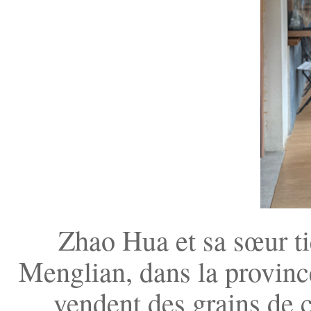
Zhao Hua et sa sœur t
Menglian, dans la provinc
vendent des grains de c