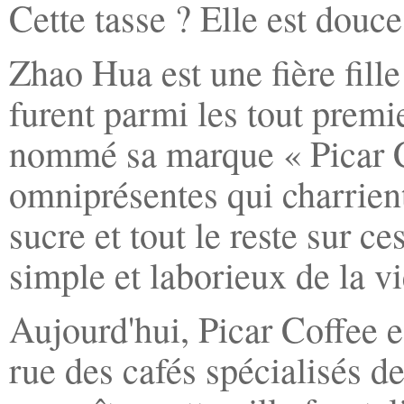
Cette tasse ? Elle est douce
Zhao Hua est une fière fil
furent parmi les tout premie
nommé sa marque « Picar 
omniprésentes qui charrient
sucre et tout le reste sur c
simple et laborieux de la vi
Aujourd'hui, Picar Coffee e
rue des cafés spécialisés d