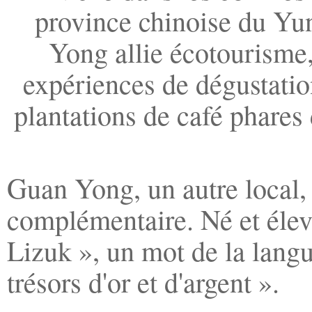
province chinoise du Yu
Yong allie écotourisme,
expériences de dégustation
plantations de café phares
Guan Yong, un autre local, 
complémentaire. Né et éle
Lizuk », un mot de la langu
trésors d'or et d'argent ».