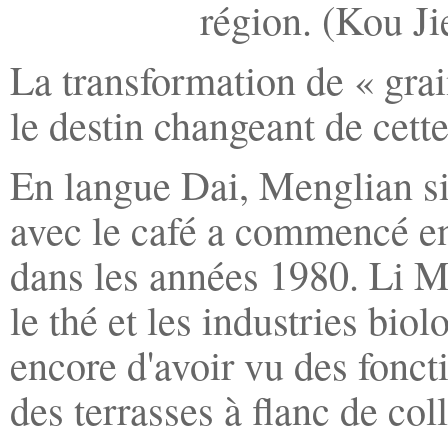
région. (Kou Ji
La transformation de « grai
le destin changeant de cette
En langue Dai, Menglian si
avec le café a commencé en
dans les années 1980. Li Me
le thé et les industries bi
encore d'avoir vu des fonct
des terrasses à flanc de col