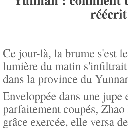
réécrit
Ce jour-là, la brume s'est 
lumière du matin s'infiltra
dans la province du Yunnan
Enveloppée dans une jupe e
parfaitement coupés, Zhao 
grâce exercée, elle versa de