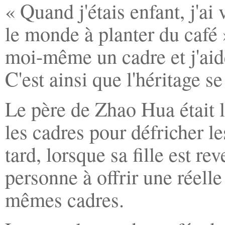
« Quand j'étais enfant, j'a
le monde à planter du café 
moi-même un cadre et j'aide
C'est ainsi que l'héritage s
Le père de Zhao Hua était l
les cadres pour défricher le
tard, lorsque sa fille est r
personne à offrir une réell
mêmes cadres.