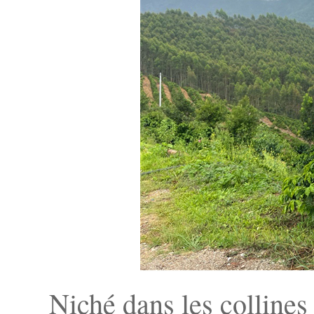
Niché dans les collines