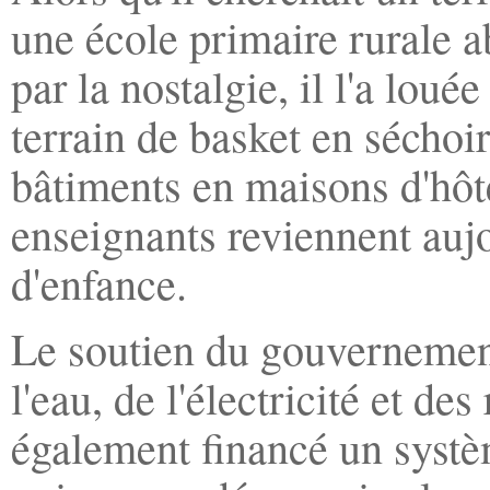
une école primaire rurale
par la nostalgie, il l'a loué
terrain de basket en séchoir,
bâtiments en maisons d'hôt
enseignants reviennent aujo
d'enfance.
Le soutien du gouvernement 
l'eau, de l'électricité et d
également financé un système