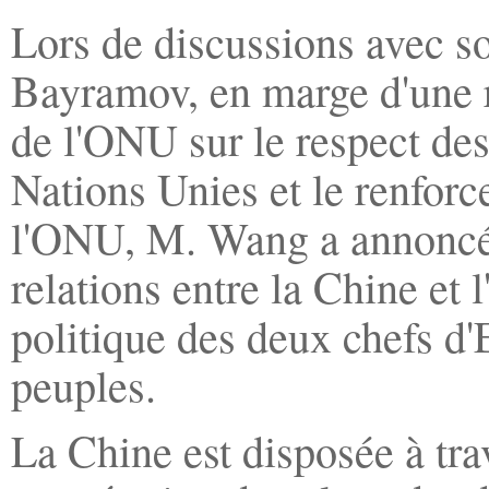
Lors de discussions avec s
Bayramov, en marge d'une r
de l'ONU sur le respect des
Nations Unies et le renforc
l'ONU, M. Wang a annoncé 
relations entre la Chine et
politique des deux chefs d'
peuples.
La Chine est disposée à tra