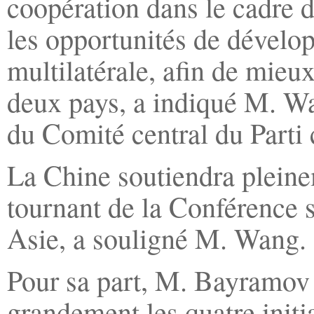
coopération dans le cadre de
les opportunités de dévelop
multilatérale, afin de mieu
deux pays, a indiqué M. W
du Comité central du Parti
La Chine soutiendra pleine
tournant de la Conférence s
Asie, a souligné M. Wang.
Pour sa part, M. Bayramov 
grandement les quatre initi