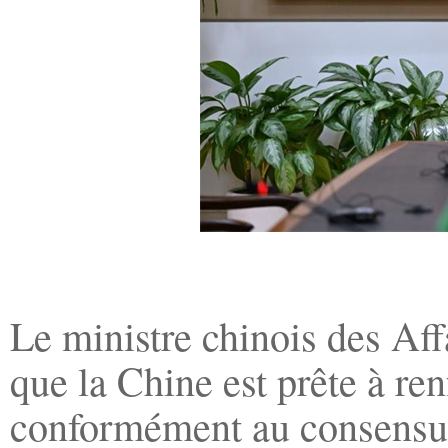
Le ministre chinois des Aff
que la Chine est prête à re
conformément au consensus