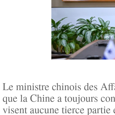
Le ministre chinois des Aff
que la Chine a toujours con
visent aucune tierce partie 