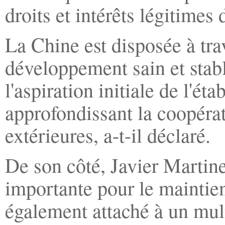
droits et intérêts légitimes
La Chine est disposée à tr
développement sain et stable
l'aspiration initiale de l'é
approfondissant la coopérat
extérieures, a-t-il déclaré.
De son côté, Javier Martin
importante pour le maintien
également attaché à un mult