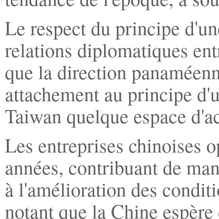
Le respect du principe d'un
relations diplomatiques ent
que la direction panaméenne
attachement au principe d'u
Taiwan quelque espace d'ac
Les entreprises chinoises
années, contribuant de man
à l'amélioration des condi
notant que la Chine espère