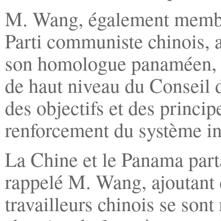
M. Wang, également membre
Parti communiste chinois, a
son homologue panaméen, J
de haut niveau du Conseil d
des objectifs et des princip
renforcement du système in
La Chine et le Panama part
rappelé M. Wang, ajoutant 
travailleurs chinois se son