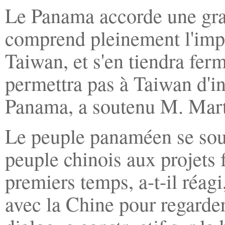
Le Panama accorde une gran
comprend pleinement l'impor
Taiwan, et s'en tiendra fer
permettra pas à Taiwan d'ins
Panama, a soutenu M. Mar
Le peuple panaméen se souv
peuple chinois aux projets 
premiers temps, a-t-il réagi
avec la Chine pour regarder 