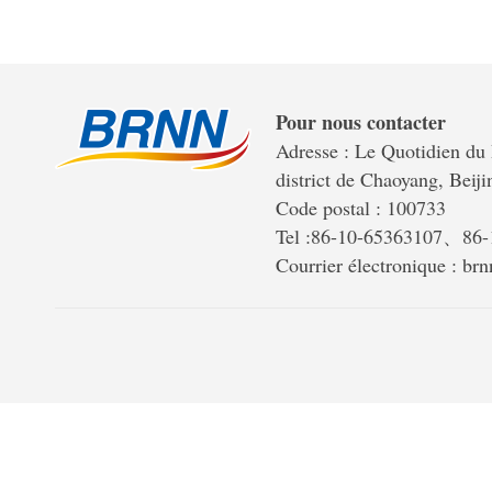
Pour nous contacter
Adresse : Le Quotidien du 
district de Chaoyang, Beiji
Code postal : 100733
Tel :86-10-65363107、86
Courrier électronique : b