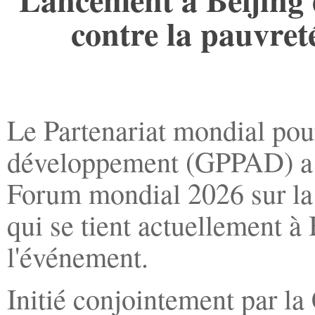
contre la pauvret
Le Partenariat mondial pour
développement (GPPAD) a ét
Forum mondial 2026 sur la 
qui se tient actuellement à 
l'événement.
Initié conjointement par la