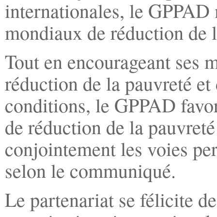
internationales, le GPPAD 
mondiaux de réduction de 
Tout en encourageant ses m
réduction de la pauvreté e
conditions, le GPPAD favor
de réduction de la pauvreté
conjointement les voies per
selon le communiqué.
Le partenariat se félicite 