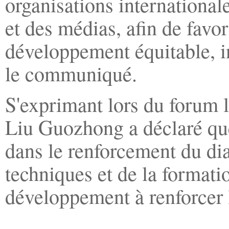
organisations internationale
et des médias, afin de fav
développement équitable, in
le communiqué.
S'exprimant lors du forum l
Liu Guozhong a déclaré qu
dans le renforcement du di
techniques et de la formatio
développement à renforcer l