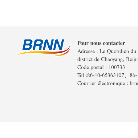
Pour nous contacter
Adresse : Le Quotidien du 
district de Chaoyang, Beiji
Code postal : 100733
Tel :86-10-65363107、86
Courrier électronique : b