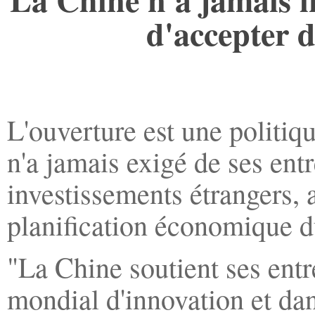
d'accepter d
L'ouverture est une politiq
n'a jamais exigé de ses entr
investissements étrangers, 
planification économique d
"La Chine soutient ses entr
mondial d'innovation et dan