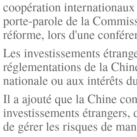
coopération internationaux
porte-parole de la Commiss
réforme, lors d'une confére
Les investissements étranger
réglementations de la Chine 
nationale ou aux intérêts d
Il a ajouté que la Chine con
investissements étrangers, 
de gérer les risques de man