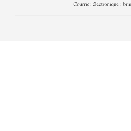
Courrier électronique : b