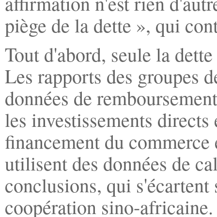
affirmation n'est rien d'aut
piège de la dette », qui con
Tout d'abord, seule la dette
Les rapports des groupes d
données de remboursement d
les investissements directs 
financement du commerce et 
utilisent des données de ca
conclusions, qui s'écartent
coopération sino-africaine. 