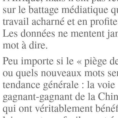
sur le battage médiatique qu
travail acharné et en profite
Les données ne mentent jama
mot à dire.
Peu importe si le « piège de
ou quels nouveaux mots sero
tendance générale : la voi
gagnant-gagnant de la Chine
qui ont véritablement bénéf