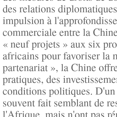
des relations diplomatiques
impulsion à l'approfondiss
commerciale entre la Chine 
« neuf projets » aux six pr
africains pour favoriser la
partenariat », la Chine off
pratiques, des investisseme
conditions politiques. D'un
souvent fait semblant de re
l'Afrique, mais n'ont pas r