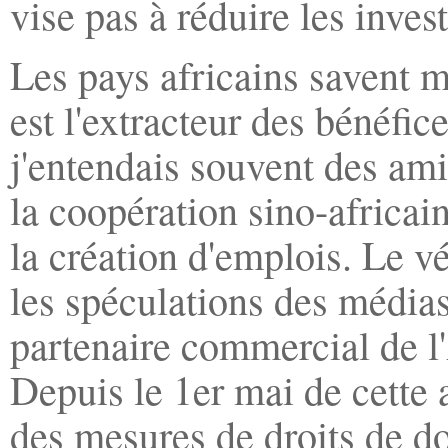
vise pas à réduire les inve
Les pays africains savent m
est l'extracteur des bénéfic
j'entendais souvent des amis
la coopération sino-africain
la création d'emplois. Le v
les spéculations des médias
partenaire commercial de l
Depuis le 1er mai de cette
des mesures de droits de do