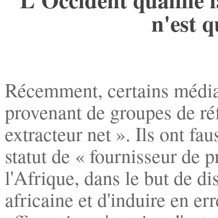
n'est 
Récemment, certains médias
provenant de groupes de réf
extracteur net ». Ils ont fa
statut de « fournisseur de p
l'Afrique, dans le but de di
africaine et d'induire en er