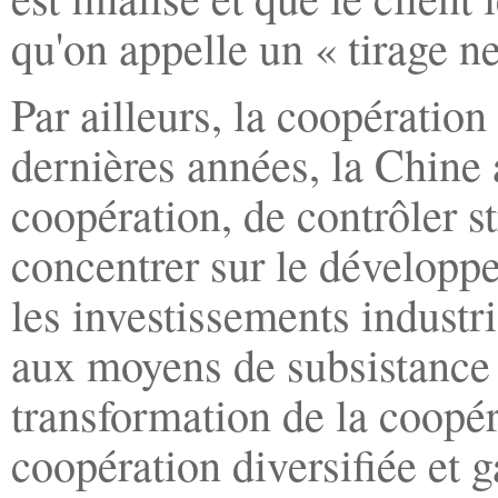
qu'on appelle un « tirage ne
Par ailleurs, la coopératio
dernières années, la Chine a
coopération, de contrôler s
concentrer sur le dévelop
les investissements industri
aux moyens de subsistance d
transformation de la coopé
coopération diversifiée et 