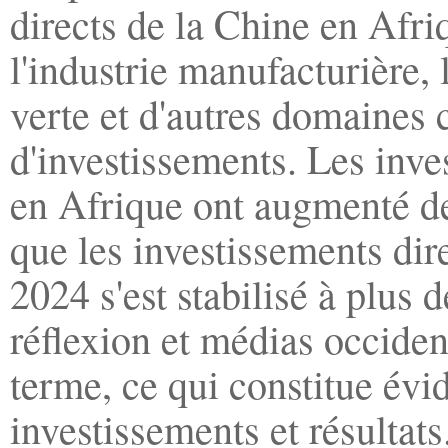
directs de la Chine en Afri
l'industrie manufacturière, 
verte et d'autres domaines c
d'investissements. Les inve
en Afrique ont augmenté de
que les investissements di
2024 s'est stabilisé à plus 
réflexion et médias occiden
terme, ce qui constitue évi
investissements et résultats