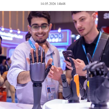
14.05.2026 14h48