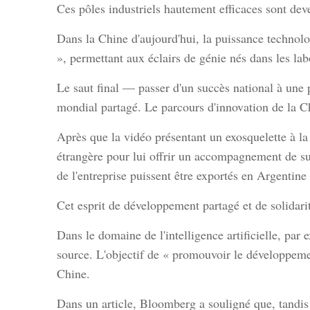
Ces pôles industriels hautement efficaces sont deve
Dans la Chine d'aujourd'hui, la puissance technolo
», permettant aux éclairs de génie nés dans les la
Le saut final — passer d'un succès national à une
mondial partagé. Le parcours d'innovation de la Ch
Après que la vidéo présentant un exosquelette à la F
étrangère pour lui offrir un accompagnement de sui
de l'entreprise puissent être exportés en Argentine 
Cet esprit de développement partagé et de solidari
Dans le domaine de l'intelligence artificielle, pa
source. L'objectif de « promouvoir le développeme
Chine.
Dans un article, Bloomberg a souligné que, tandis