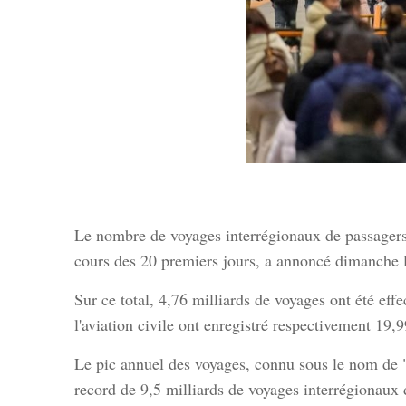
Le nombre de voyages interrégionaux de passagers 
cours des 20 premiers jours, a annoncé dimanche l
Sur ce total, 4,76 milliards de voyages ont été effec
l'aviation civile ont enregistré respectivement 19,
Le pic annuel des voyages, connu sous le nom de
record de 9,5 milliards de voyages interrégionaux 