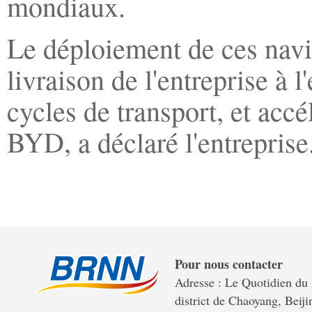
mondiaux.
Le déploiement de ces navir
livraison de l'entreprise à l
cycles de transport, et acc
BYD, a déclaré l'entreprise
Pour nous contacter
Adresse : Le Quotidien du 
district de Chaoyang, Beiji