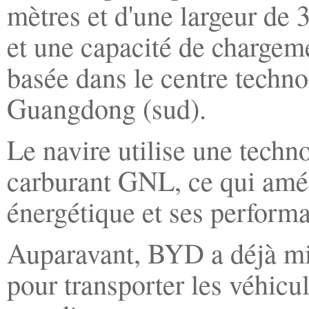
mètres et d'une largeur de 
et une capacité de chargeme
basée dans le centre techn
Guangdong (sud).
Le navire utilise une techn
carburant GNL, ce qui amé
énergétique et ses perform
Auparavant, BYD a déjà mis
pour transporter les véhicu