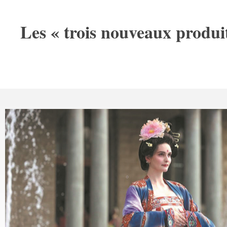
Les « trois nouveaux produi