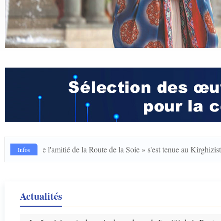
deurs de l'amitié de la Route de la Soie » s'est tenue au Kirghizistan
Infos
Actualités