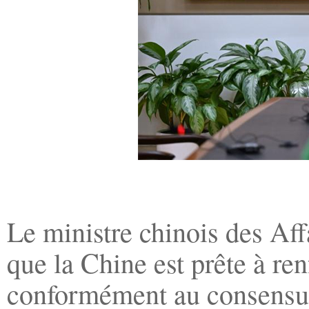
Le ministre chinois des Aff
que la Chine est prête à re
conformément au consensus