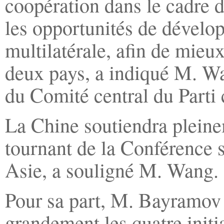
coopération dans le cadre de
les opportunités de dévelop
multilatérale, afin de mieu
deux pays, a indiqué M. W
du Comité central du Parti
La Chine soutiendra pleine
tournant de la Conférence s
Asie, a souligné M. Wang.
Pour sa part, M. Bayramov 
grandement les quatre initi