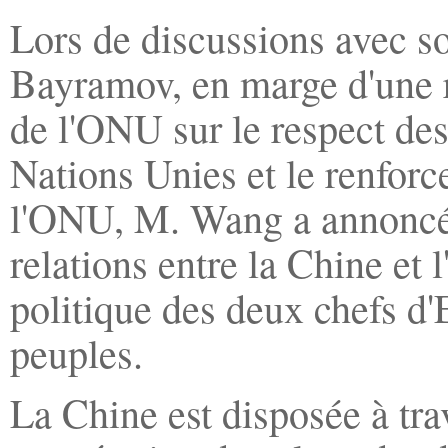
Lors de discussions avec s
Bayramov, en marge d'une r
de l'ONU sur le respect des
Nations Unies et le renforc
l'ONU, M. Wang a annoncé 
relations entre la Chine et
politique des deux chefs d'
peuples.
La Chine est disposée à tra