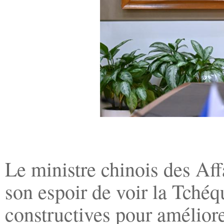
Le ministre chinois des Af
son espoir de voir la Tchéq
constructives pour améliorer