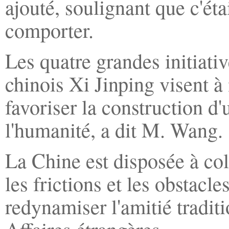
ajouté, soulignant que c'éta
comporter.
Les quatre grandes initiati
chinois Xi Jinping visent à
favoriser la construction 
l'humanité, a dit M. Wang.
La Chine est disposée à col
les frictions et les obstacle
redynamiser l'amitié traditi