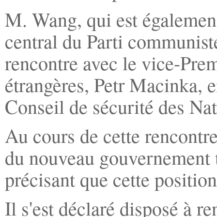
M. Wang, qui est égalemen
central du Parti communiste
rencontre avec le vice-Prem
étrangères, Petr Macinka, 
Conseil de sécurité des Na
Au cours de cette rencontr
du nouveau gouvernement tc
précisant que cette positio
Il s'est déclaré disposé à r