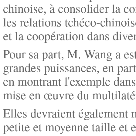
chinoise, à consolider la c
les relations tchéco-chinois
et la coopération dans dive
Pour sa part, M. Wang a est
grandes puissances, en parti
en montrant l'exemple dans l
mise en œuvre du multilaté
Elles devraient également 
petite et moyenne taille et en