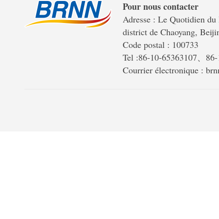
Pour nous contacter
Adresse : Le Quotidien du 
district de Chaoyang, Beiji
Code postal : 100733
Tel :86-10-65363107、86
Courrier électronique : b