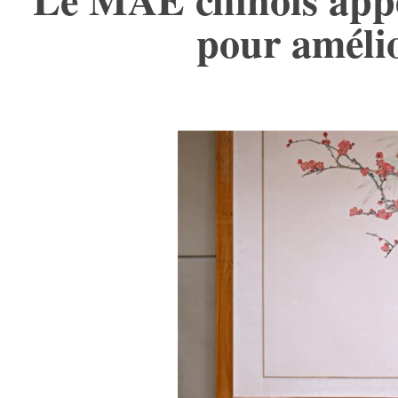
pour amélio