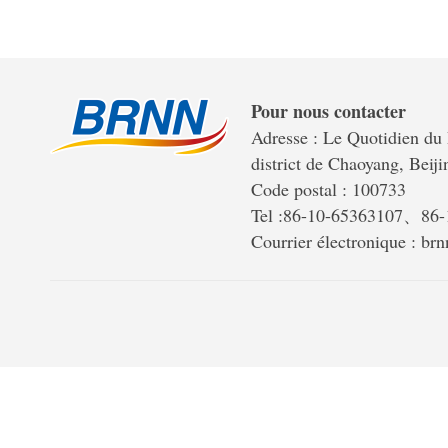
Pour nous contacter
Adresse : Le Quotidien du 
district de Chaoyang, Beiji
Code postal : 100733
Tel :86-10-65363107、86
Courrier électronique : b