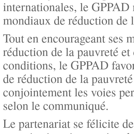
internationales, le GPPAD 
mondiaux de réduction de 
Tout en encourageant ses m
réduction de la pauvreté e
conditions, le GPPAD favor
de réduction de la pauvreté
conjointement les voies per
selon le communiqué.
Le partenariat se félicite 