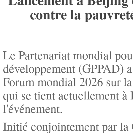
contre la pauvret
Le Partenariat mondial pour
développement (GPPAD) a ét
Forum mondial 2026 sur la 
qui se tient actuellement à 
l'événement.
Initié conjointement par la