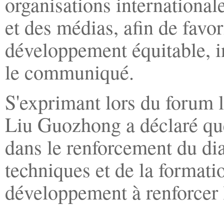
organisations internationale
et des médias, afin de fav
développement équitable, in
le communiqué.
S'exprimant lors du forum l
Liu Guozhong a déclaré qu
dans le renforcement du di
techniques et de la formatio
développement à renforcer l